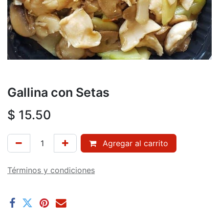
Gallina con Setas
$
15.50
Agregar al carrito
Términos y condiciones