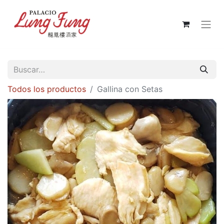
Todos los productos
Gallina con Setas