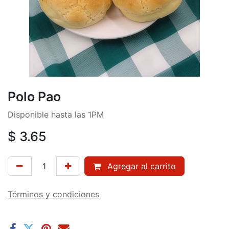
Polo Pao
Disponible hasta las 1PM
$
3.65
Agregar al carrito
Términos y condiciones