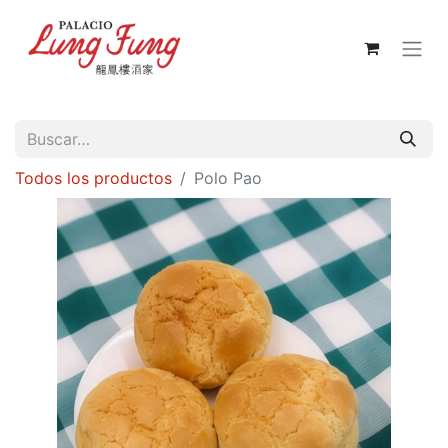
Todos los productos
Polo Pao