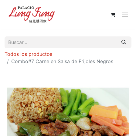
Todos los productos
Combo#7 Carne en Salsa de Frijoles Negros