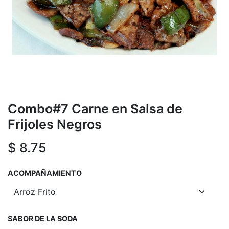
Combo#7 Carne en Salsa de
Frijoles Negros
$
8.75
ACOMPAÑAMIENTO
SABOR DE LA SODA