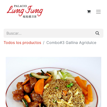
Todos los productos
Combo#3 Gallina Agridulce