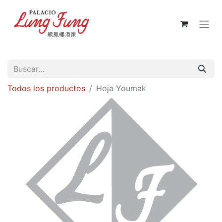
Todos los productos
Hoja Youmak