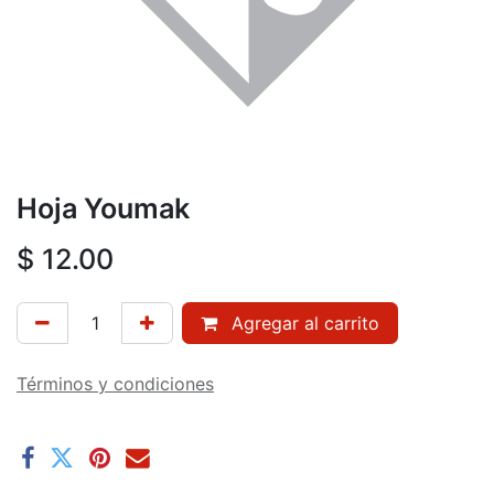
Hoja Youmak
$
12.00
Agregar al carrito
Términos y condiciones