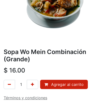
Sopa Wo Mein Combinación
(Grande)
$
16.00
Agregar al carrito
Términos y condiciones