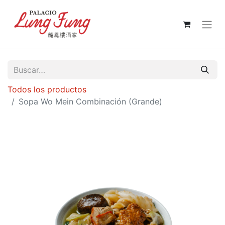
Todos los productos
Sopa Wo Mein Combinación (Grande)