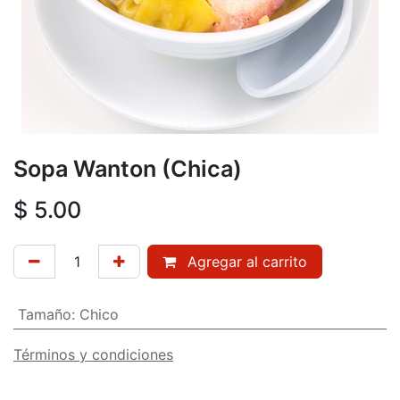
Sopa Wanton (Chica)
$
5.00
Agregar al carrito
Tamaño
:
Chico
Términos y condiciones