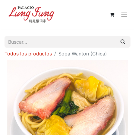
Todos los productos
Sopa Wanton (Chica)