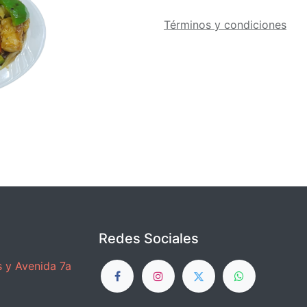
Términos y condiciones
Redes Sociales
 y Avenida 7a