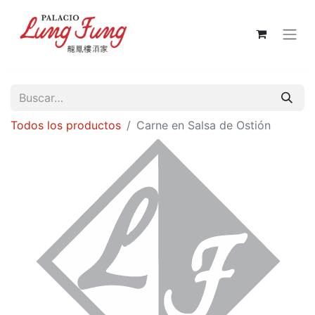
Todos los productos
Carne en Salsa de Ostión