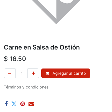
Carne en Salsa de Ostión
$
16.50
Agregar al carrito
Términos y condiciones