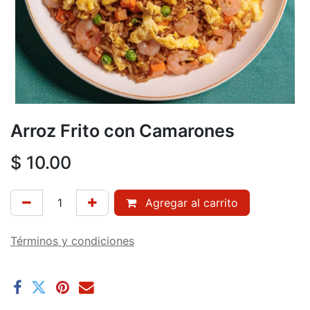
Arroz Frito con Camarones
$
10.00
Agregar al carrito
Términos y condiciones