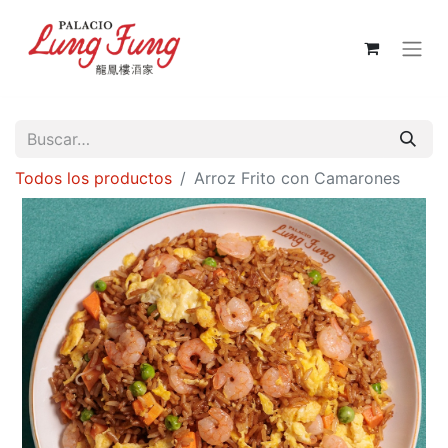
Todos los productos
Arroz Frito con Camarones