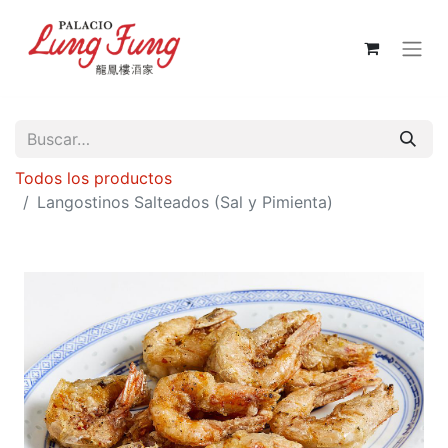
Todos los productos
Langostinos Salteados (Sal y Pimienta)