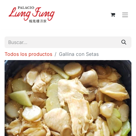
Todos los productos
Gallina con Setas