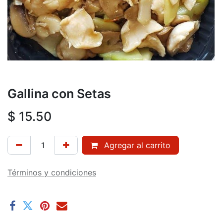
Gallina con Setas
$
15.50
Agregar al carrito
Términos y condiciones