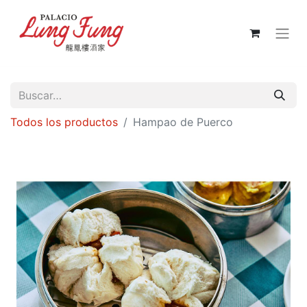
Todos los productos
Hampao de Puerco