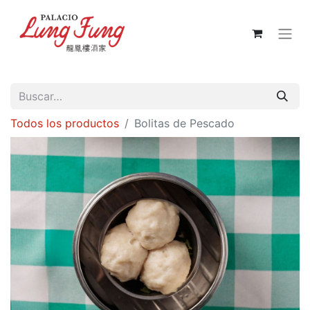
Todos los productos
Bolitas de Pescado