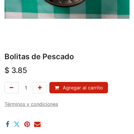
Bolitas de Pescado
$
3.85
Agregar al carrito
Términos y condiciones