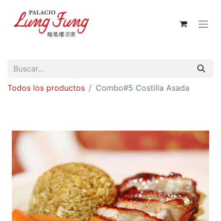
Todos los productos
Combo#5 Costilla Asada