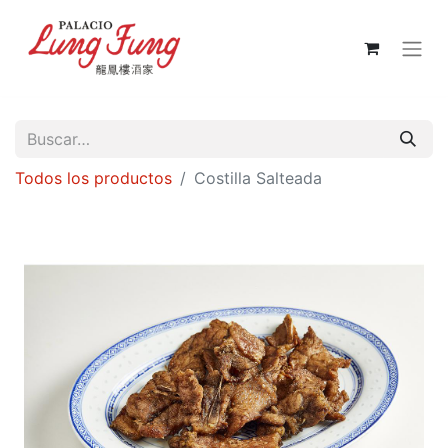
Todos los productos
Costilla Salteada