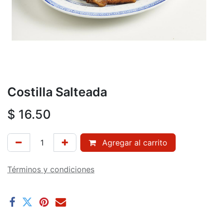
Costilla Salteada
$
16.50
Agregar al carrito
Términos y condiciones