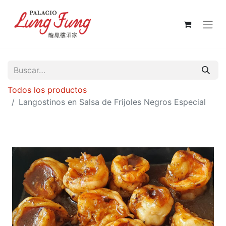
Todos los productos
Langostinos en Salsa de Frijoles Negros Especial