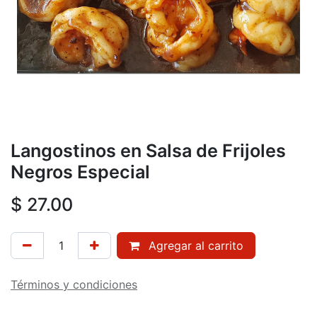
Langostinos en Salsa de Frijoles
Negros Especial
$
27.00
Agregar al carrito
Términos y condiciones