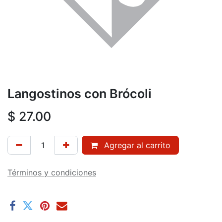
Langostinos con Brócoli
$
27.00
Agregar al carrito
Términos y condiciones