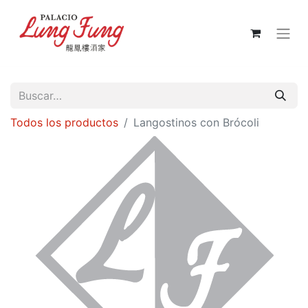
Todos los productos
Langostinos con Brócoli