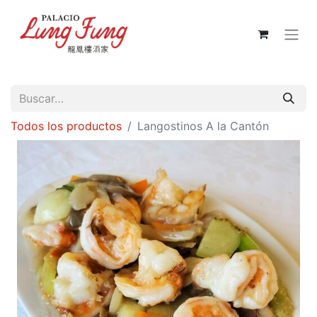
Todos los productos
Langostinos A la Cantón