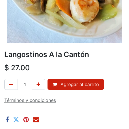
Langostinos A la Cantón
$
27.00
Agregar al carrito
Términos y condiciones