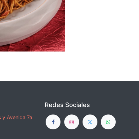
Redes Sociales
 y Avenida 7a