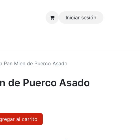
Iniciar sesión
n Pan Mien de Puerco Asado
n de Puerco Asado
regar al carrito