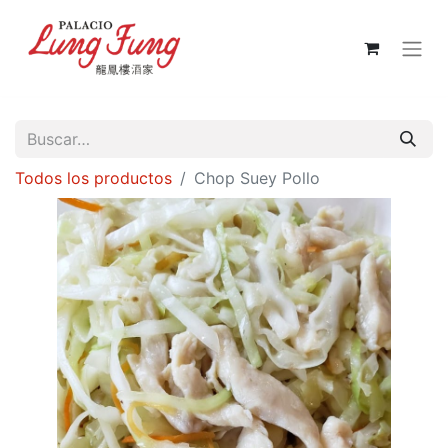
Todos los productos
Chop Suey Pollo