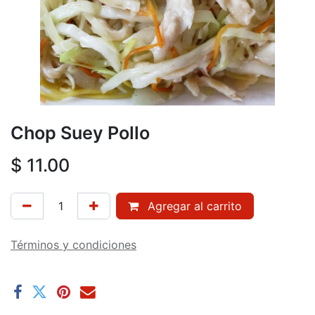
Chop Suey Pollo
$
11.00
Agregar al carrito
Términos y condiciones